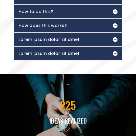
How to do this?
How does this works?
Lorem ipsum dolor sit amet
Lorem ipsum dolor sit amet
225
IDEAS REALIZED