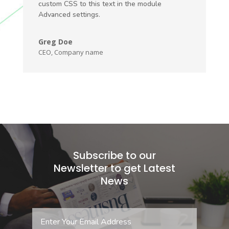
custom CSS to this text in the module
Advanced settings.
Greg Doe
CEO
,
Company name
Subscribe to our
Newsletter to get Latest
News