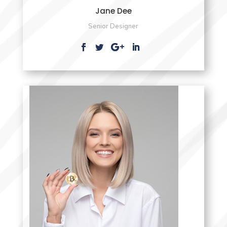
Jane Dee
Senior Designer