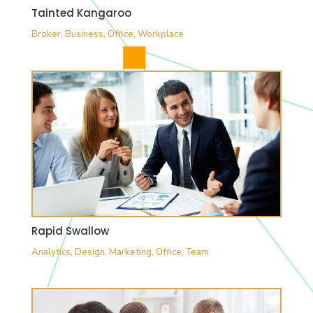
Tainted Kangaroo
Broker
,
Business
,
Office
,
Workplace
Rapid Swallow
Analytics
,
Design
,
Marketing
,
Office
,
Team