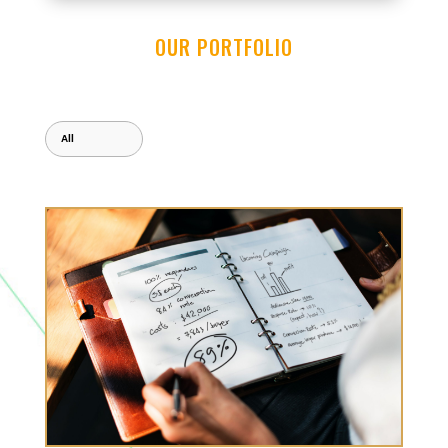
OUR PORTFOLIO
All