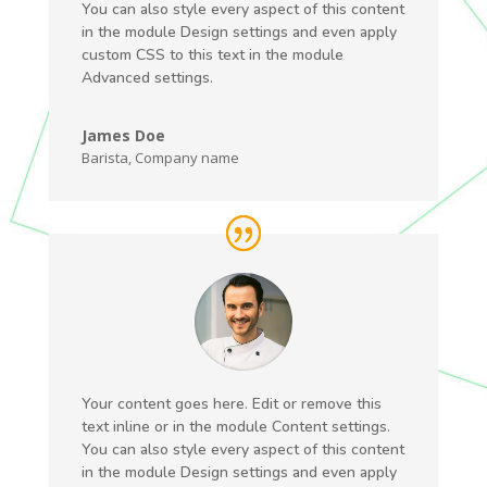
You can also style every aspect of this content
in the module Design settings and even apply
custom CSS to this text in the module
Advanced settings.
James Doe
Barista
,
Company name
Your content goes here. Edit or remove this
text inline or in the module Content settings.
You can also style every aspect of this content
in the module Design settings and even apply