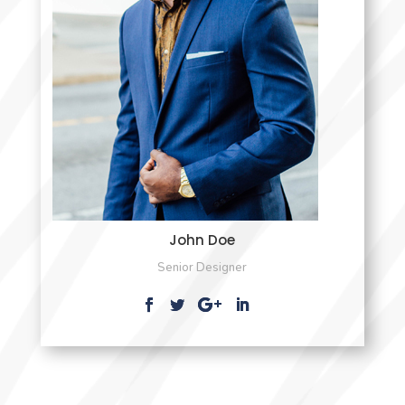
John Doe
Senior Designer