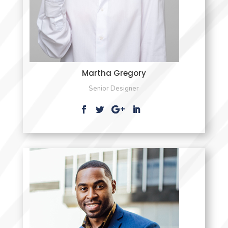
Martha Gregory
Senior Designer