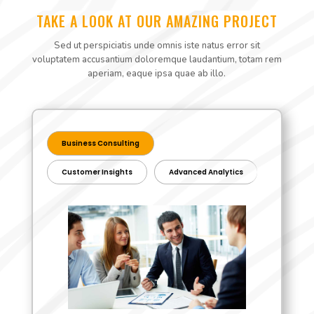
TAKE A LOOK AT OUR AMAZING PROJECT
Sed ut perspiciatis unde omnis iste natus error sit
voluptatem accusantium doloremque laudantium, totam rem
aperiam, eaque ipsa quae ab illo.
Business Consulting
Customer Insights
Advanced Analytics