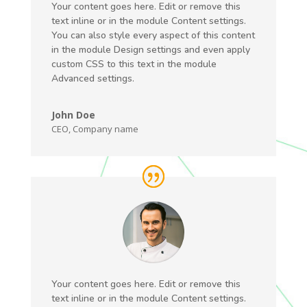
Your content goes here. Edit or remove this
text inline or in the module Content settings.
You can also style every aspect of this content
in the module Design settings and even apply
custom CSS to this text in the module
Advanced settings.
John Doe
CEO
,
Company name
Your content goes here. Edit or remove this
text inline or in the module Content settings.