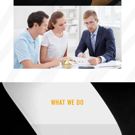
WHAT WE DO