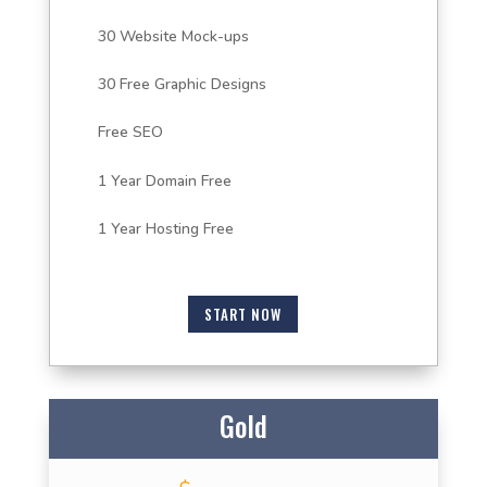
30 Website Mock-ups
30 Free Graphic Designs
Free SEO
1 Year Domain Free
1 Year Hosting Free
START NOW
Gold