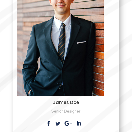
James Doe
Senior Designer