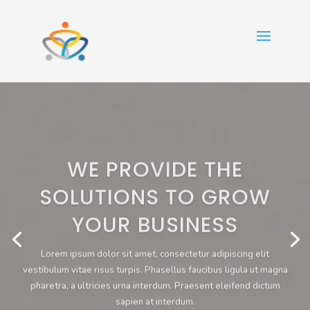
WE PROVIDE THE
SOLUTIONS TO GROW
YOUR BUSINESS
Lorem ipsum dolor sit amet, consectetur adipiscing elit
vestibulum vitae risus turpis. Phasellus faucibus ligula ut magna
pharetra, a ultricies urna interdum. Praesent eleifend dictum
sapien at interdum.