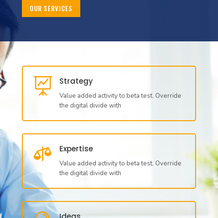
OUR SERVICES

Strategy
Value added activity to beta test. Override
the digital divide with

Expertise
Value added activity to beta test. Override
the digital divide with
Ideas